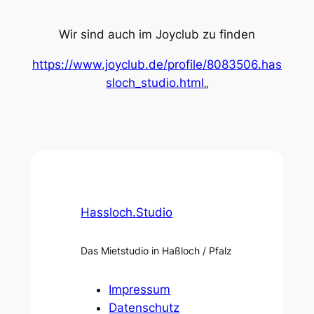
Wir sind auch im Joyclub zu finden
https://www.joyclub.de/profile/8083506.has
sloch_studio.html
„
Hassloch.Studio
Das Mietstudio in Haßloch / Pfalz
Impressum
Datenschutz