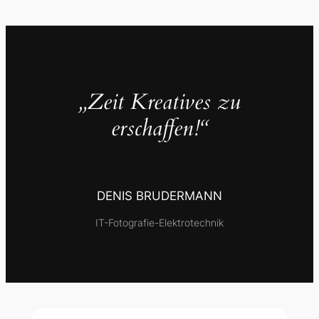
„Zeit Kreatives zu
erschaffen!“
DENIS BRUDERMANN
IT-Fotografie-Elektrotechnik