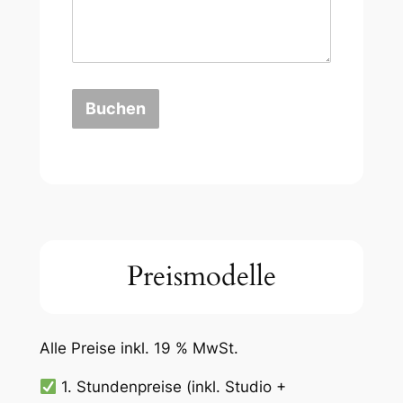
Buchen
Preismodelle
Alle Preise inkl. 19 % MwSt.
1. Stundenpreise (inkl. Studio +