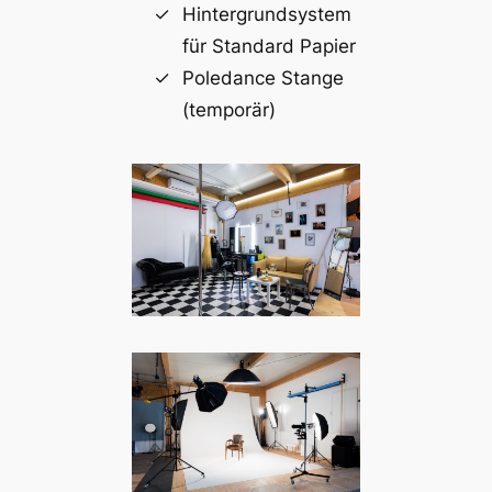
Hintergrundsystem
für Standard Papier
Poledance Stange
(temporär)