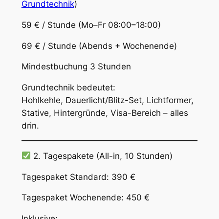
Grundtechnik
)
59 € / Stunde (Mo–Fr 08:00–18:00)
69 € / Stunde (Abends + Wochenende)
Mindestbuchung 3 Stunden
Grundtechnik bedeutet:
Hohlkehle, Dauerlicht/Blitz-Set, Lichtformer,
Stative, Hintergründe, Visa-Bereich – alles
drin.
2. Tagespakete (All-in, 10 Stunden)
Tagespaket Standard: 390 €
Tagespaket Wochenende: 450 €
Inklusive: