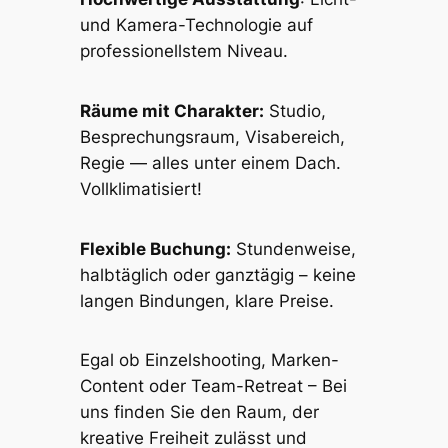
und Kamera-Technologie auf
professionellstem Niveau.
Räume mit Charakter:
Studio,
Besprechungsraum, Visabereich,
Regie — alles unter einem Dach.
Vollklimatisiert!
Flexible Buchung:
Stundenweise,
halbtäglich oder ganztägig – keine
langen Bindungen, klare Preise.
Egal ob Einzelshooting, Marken-
Content oder Team-Retreat – Bei
uns finden Sie den Raum, der
kreative Freiheit zulässt und