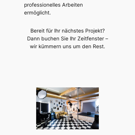
professionelles Arbeiten
ermöglicht.
Bereit für Ihr nächstes Projekt?
Dann buchen Sie Ihr Zeitfenster –
wir kümmern uns um den Rest.