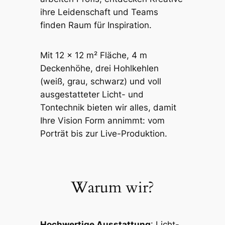
ihre Leidenschaft und Teams
finden Raum für Inspiration.
Mit 12 × 12 m² Fläche, 4 m
Deckenhöhe, drei Hohlkehlen
(weiß, grau, schwarz) und voll
ausgestatteter Licht- und
Tontechnik bieten wir alles, damit
Ihre Vision Form annimmt: vom
Porträt bis zur Live-Produktion.
Warum wir?
Hochwertige Ausstattung
: Licht-