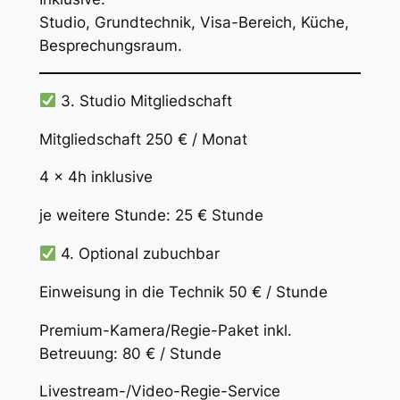
Studio, Grundtechnik, Visa-Bereich, Küche,
Besprechungsraum.
3. Studio Mitgliedschaft
Mitgliedschaft 250 € / Monat
4 x 4h inklusive
je weitere Stunde: 25 € Stunde
4. Optional zubuchbar
Einweisung in die Technik 50 € / Stunde
Premium-Kamera/Regie-Paket inkl.
Betreuung: 80 € / Stunde
Livestream-/Video-Regie-Service