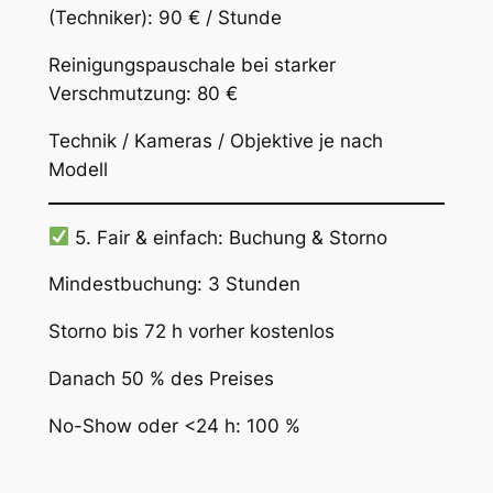
(Techniker): 90 € / Stunde
Reinigungspauschale bei starker
Verschmutzung: 80 €
Technik / Kameras / Objektive je nach
Modell
5. Fair & einfach: Buchung & Storno
Mindestbuchung: 3 Stunden
Storno bis 72 h vorher kostenlos
Danach 50 % des Preises
No-Show oder <24 h: 100 %