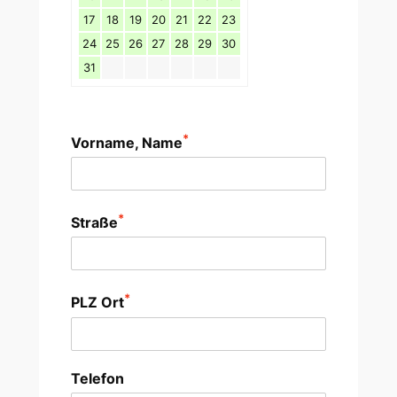
17
18
19
20
21
22
23
24
25
26
27
28
29
30
31
*
Vorname, Name
*
Straße
*
PLZ Ort
Telefon