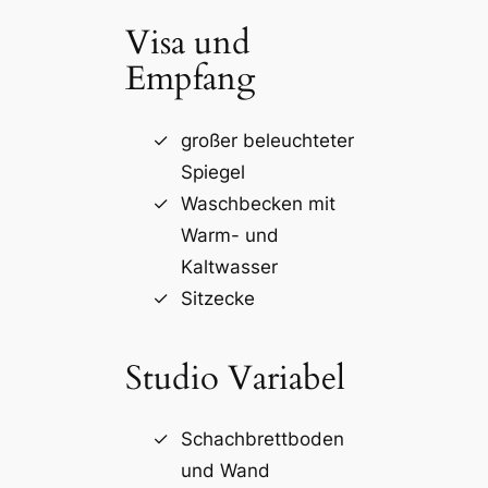
Visa und
Empfang
großer beleuchteter
Spiegel
Waschbecken mit
Warm- und
Kaltwasser
Sitzecke
Studio Variabel
Schachbrettboden
und Wand