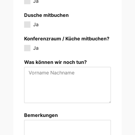
Ja
Dusche mitbuchen
Ja
Konferenzraum / Küche mitbuchen?
Ja
Was können wir noch tun?
Bemerkungen