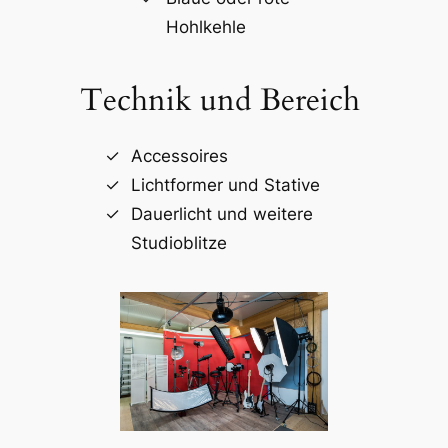
Hohlkehle
Technik und Bereich
Accessoires
Lichtformer und Stative
Dauerlicht und weitere
Studioblitze