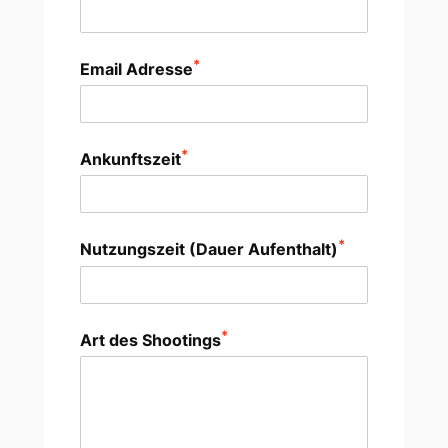
*
Email Adresse
*
Ankunftszeit
*
Nutzungszeit (Dauer Aufenthalt)
*
Art des Shootings